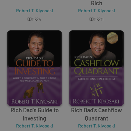
Rich
Robert T. Kiyosaki
Robert T. Kiyosaki
0
4
0
0
Rich Dad's Guide to
Rich Dad's Cashflow
Investing
Quadrant
Robert T. Kiyosaki
Robert T. Kiyosaki