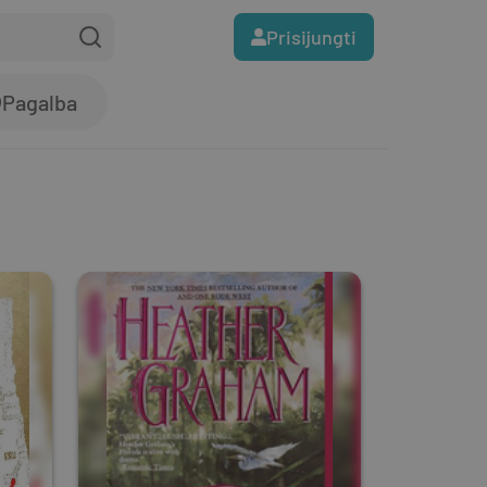
Prisijungti
Pagalba