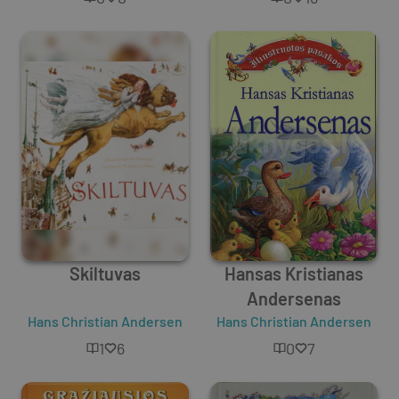
Skiltuvas
Hansas Kristianas
Andersenas
Hans Christian Andersen
Hans Christian Andersen
1
6
0
7