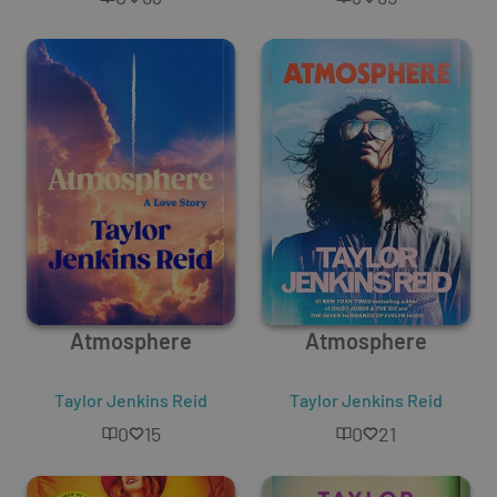
Atmosphere
Atmosphere
Taylor Jenkins Reid
Taylor Jenkins Reid
0
15
0
21