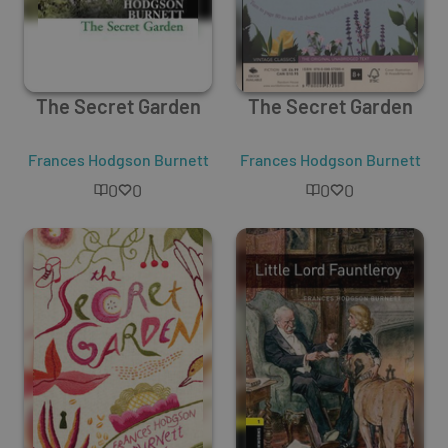
The Secret Garden
The Secret Garden
Frances Hodgson Burnett
Frances Hodgson Burnett
0
0
0
0