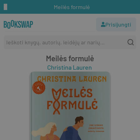
Meilės formulė
Prisijungti
Meilės formulė
Christina Lauren