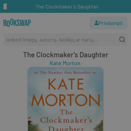
The Clockmaker's Daughter
Prisijungti
The Clockmaker's Daughter
Kate Morton