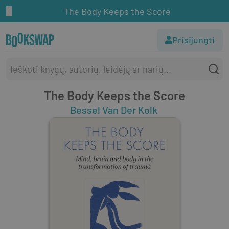
The Body Keeps the Score
Prisijungti
The Body Keeps the Score
Bessel Van Der Kolk