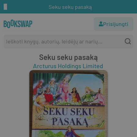
Seku seku pasaką
Prisijungti
Seku seku pasaką
Arcturus Holdings Limited