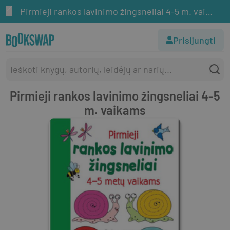
Pirmieji rankos lavinimo žingsneliai 4-5 m. vaikams
Prisijungti
Pirmieji rankos lavinimo žingsneliai 4-5
m. vaikams