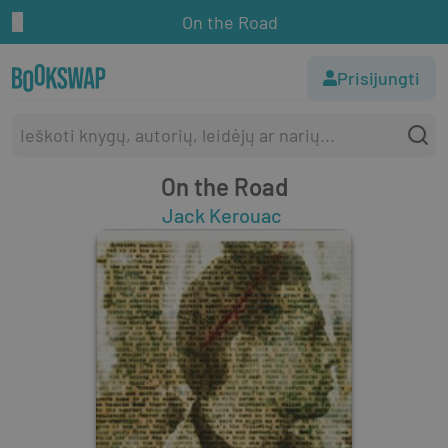
On the Road
Prisijungti
On the Road
Jack Kerouac