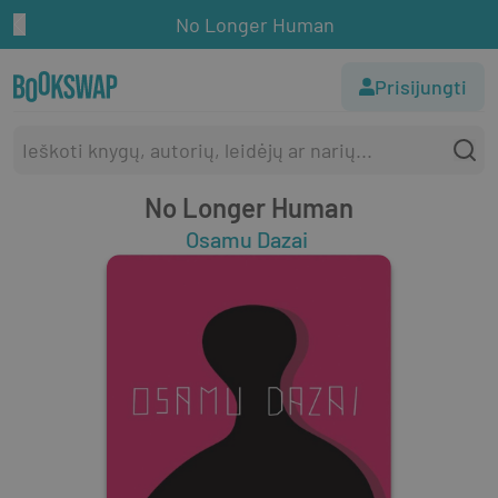
No Longer Human
Prisijungti
No Longer Human
Osamu Dazai