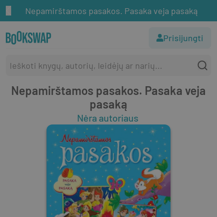
Nepamirštamos pasakos. Pasaka veja pasaką
Prisijungti
Nepamirštamos pasakos. Pasaka veja
pasaką
Nėra autoriaus