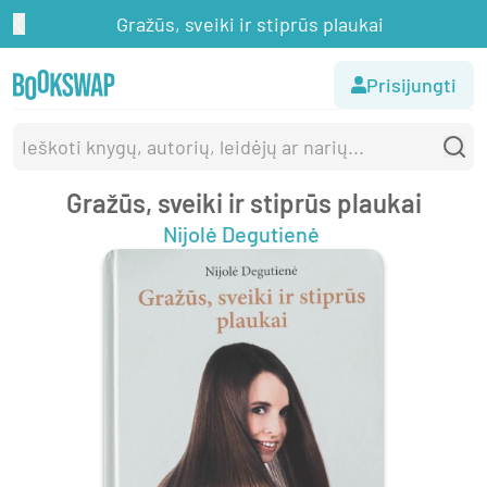
Gražūs, sveiki ir stiprūs plaukai
Prisijungti
Gražūs, sveiki ir stiprūs plaukai
Nijolė Degutienė