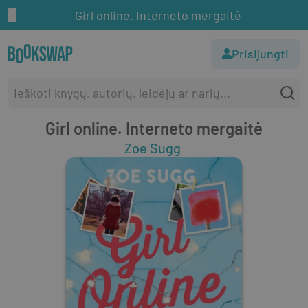
Girl online. Interneto mergaitė
Prisijungti
Girl online. Interneto mergaitė
Zoe Sugg