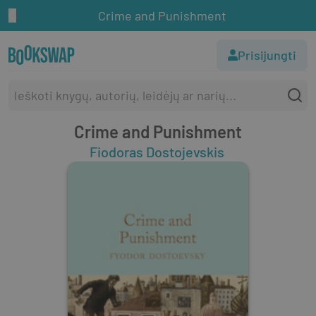
Crime and Punishment
Prisijungti
Crime and Punishment
Fiodoras Dostojevskis