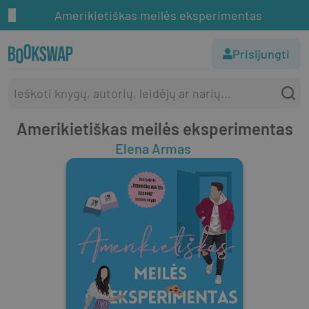
Amerikietiškas meilės eksperimentas
Prisijungti
Amerikietiškas meilės eksperimentas
Elena Armas